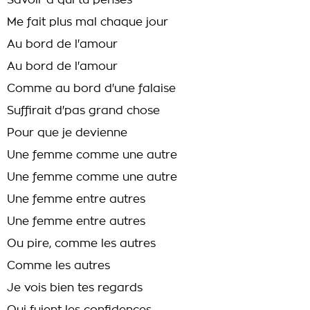
Savoir à qui tu penses
Me fait plus mal chaque jour
Au bord de l'amour
Au bord de l'amour
Comme au bord d'une falaise
Suffirait d'pas grand chose
Pour que je devienne
Une femme comme une autre
Une femme comme une autre
Une femme entre autres
Une femme entre autres
Ou pire, comme les autres
Comme les autres
Je vois bien tes regards