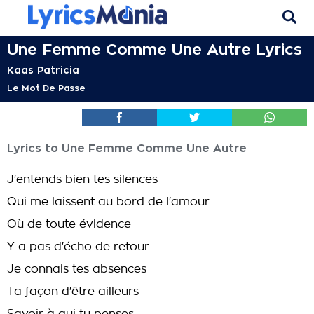
Une Femme Comme Une Autre Lyrics
Kaas Patricia
Le Mot De Passe
Lyrics to Une Femme Comme Une Autre
J'entends bien tes silences
Qui me laissent au bord de l'amour
Où de toute évidence
Y a pas d'écho de retour
Je connais tes absences
Ta façon d'être ailleurs