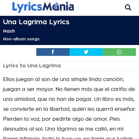
Una Lagrima Lyrics
Nash
Non-album songs
Lyrics to Una Lagrima
Ellos juegan al son de una simple linda canción,
juegan a ser mayor. No tienen más que el cariño de
una amistad, que no han de pagar. Un libro es más,
se convierte en la libertad, quién les querrá enseñar.
Pierden la voz, por pedirte algo de amor. Pies
desnudos al sol. Una lágrima se me calló, en mi