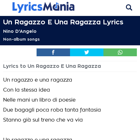
Un Ragazzo E Una Ragazza Lyrics
Nino D'Angelo
Non-album songs
Lyrics to Un Ragazzo E Una Ragazza
Un ragazzo e una ragazza
Con la stessa idea
Nelle mani un libro di poesie
Due bagagli poca roba tanta fantasia
Stanno già sul treno che va via