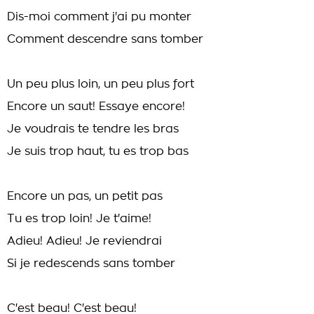
Dis-moi comment j'ai pu monter
Comment descendre sans tomber
Un peu plus loin, un peu plus fort
Encore un saut! Essaye encore!
Je voudrais te tendre les bras
Je suis trop haut, tu es trop bas
Encore un pas, un petit pas
Tu es trop loin! Je t'aime!
Adieu! Adieu! Je reviendrai
Si je redescends sans tomber
C'est beau! C'est beau!