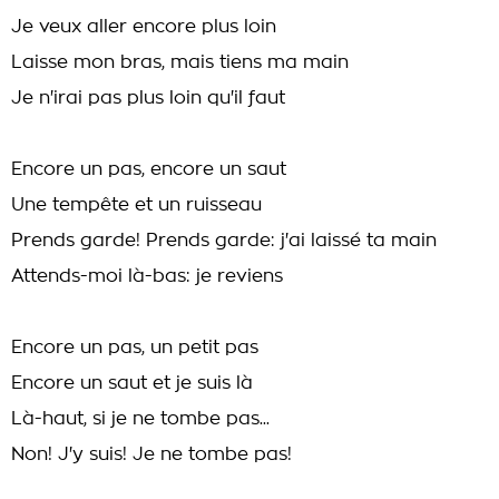
Je veux aller encore plus loin
Laisse mon bras, mais tiens ma main
Je n'irai pas plus loin qu'il faut
Encore un pas, encore un saut
Une tempête et un ruisseau
Prends garde! Prends garde: j'ai laissé ta main
Attends-moi là-bas: je reviens
Encore un pas, un petit pas
Encore un saut et je suis là
Là-haut, si je ne tombe pas...
Non! J'y suis! Je ne tombe pas!