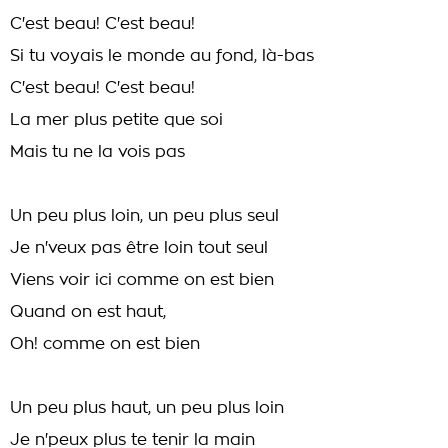
C'est beau! C'est beau!
Si tu voyais le monde au fond, là-bas
C'est beau! C'est beau!
La mer plus petite que soi
Mais tu ne la vois pas
Un peu plus loin, un peu plus seul
Je n'veux pas être loin tout seul
Viens voir ici comme on est bien
Quand on est haut,
Oh! comme on est bien
Un peu plus haut, un peu plus loin
Je n'peux plus te tenir la main