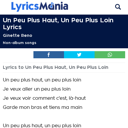
Un Peu Plus Haut, Un Peu Plus Loin
Lyrics
Ginette Reno
Non-album songs
Lyrics to Un Peu Plus Haut, Un Peu Plus Loin
Un peu plus haut, un peu plus loin
Je veux aller un peu plus loin
Je veux voir comment c'est, là-haut
Garde mon bras et tiens ma main
Un peu plus haut, un peu plus loin