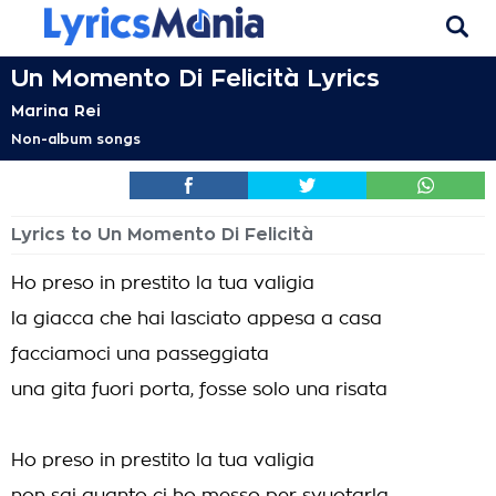
Un Momento Di Felicità Lyrics
Marina Rei
Non-album songs
Lyrics to Un Momento Di Felicità
Ho preso in prestito la tua valigia
la giacca che hai lasciato appesa a casa
facciamoci una passeggiata
una gita fuori porta, fosse solo una risata
Ho preso in prestito la tua valigia