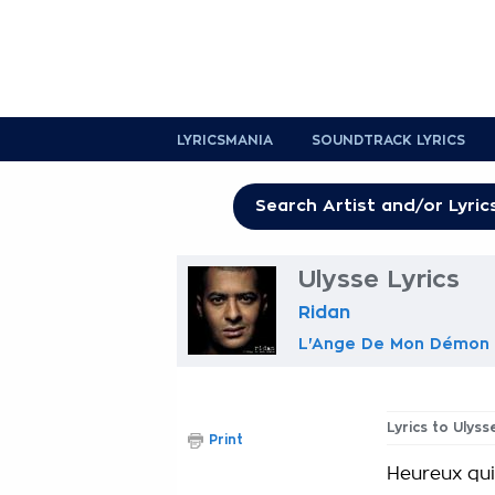
LYRICSMANIA
SOUNDTRACK LYRICS
Ulysse Lyrics
Ridan
L'Ange De Mon Démon
Lyrics to Ulyss
Print
Heureux qui