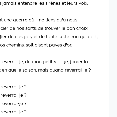
 jamais entendre les sirènes et leurs voix.
t une guerre où il ne tiens qu'à nous
ier de nos sorts, de trouver le bon choix,
er de nos pas, et de toute cette eau qui dort,
os chemins, soit disant pavés d'or.
everrai-je, de mon petit village, fumer la
 en quelle saison, mais quand reverrai-je ?
reverrai-je ?
reverrai-je ?
reverrai-je ?
reverrai-je ?