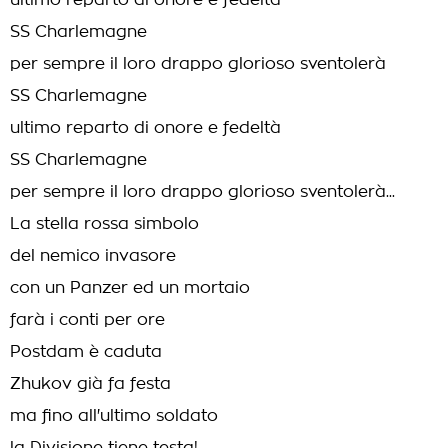
ultimo reparto di onore e fedeltà
SS Charlemagne
per sempre il loro drappo glorioso sventolerà
SS Charlemagne
ultimo reparto di onore e fedeltà
SS Charlemagne
per sempre il loro drappo glorioso sventolerà...
La stella rossa simbolo
del nemico invasore
con un Panzer ed un mortaio
farà i conti per ore
Postdam è caduta
Zhukov già fa festa
ma fino all'ultimo soldato