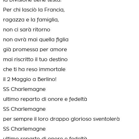
la Divisione tiene testa!
Per chi lasciò la Francia,
ragazza e la famiglia,
non ci sarà ritorno
non avrà mai quella figlia
già promessa per amore
mai riscritto il tuo destino
che ti ha reso immortale
il 2 Maggio a Berlino!
SS Charlemagne
ultimo reparto di onore e fedeltà
SS Charlemagne
per sempre il loro drappo glorioso sventolerà
SS Charlemagne