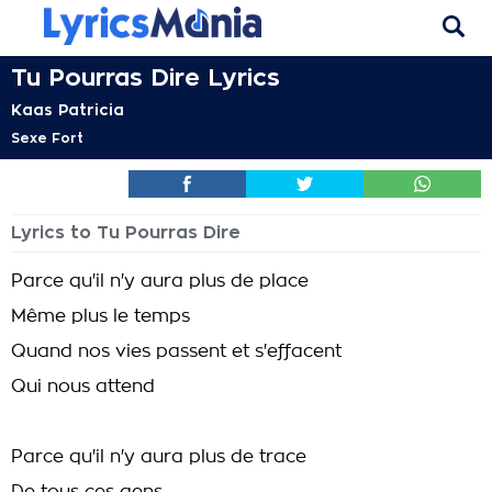
Tu Pourras Dire Lyrics
Kaas Patricia
Sexe Fort
Lyrics to Tu Pourras Dire
Parce qu'il n'y aura plus de place
Même plus le temps
Quand nos vies passent et s'effacent
Qui nous attend
Parce qu'il n'y aura plus de trace