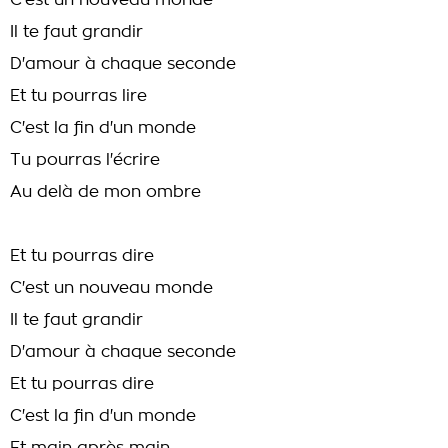
C'est un nouveau monde
Il te faut grandir
D'amour à chaque seconde
Et tu pourras lire
C'est la fin d'un monde
Tu pourras l'écrire
Au delà de mon ombre
Et tu pourras dire
C'est un nouveau monde
Il te faut grandir
D'amour à chaque seconde
Et tu pourras dire
C'est la fin d'un monde