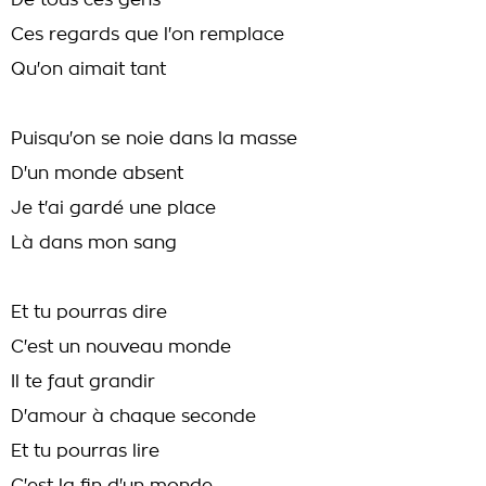
De tous ces gens
Ces regards que l'on remplace
Qu'on aimait tant
Puisqu'on se noie dans la masse
D'un monde absent
Je t'ai gardé une place
Là dans mon sang
Et tu pourras dire
C'est un nouveau monde
Il te faut grandir
D'amour à chaque seconde
Et tu pourras lire