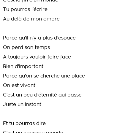
C'est la fin d'un monde
Tu pourras l'écrire
Au delà de mon ombre
Parce qu'il n'y a plus d'espace
On perd son temps
A toujours vouloir faire face
Rien d'important
Parce qu'on se cherche une place
On est vivant
C'est un peu d'éternité qui passe
Juste un instant
Et tu pourras dire