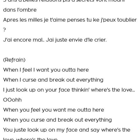
3 ans d'belles relations pis d'secrets vont mourir
dans l'ombre
Apres les milles je t'aime penses tu ke j'peux toublier
?
J'ai encore mal.. Jai juste envie d'le crier.
(Refrain)
When I feel I want you outta here
When I curse and break out everything
I just look up on your face thinkin' where's the love...
OOohh
When you feel you want me outta here
When you curse and break out everything
You juste look up on my face and say where's the