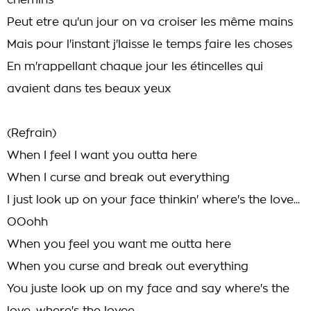
chemins
Peut etre qu'un jour on va croiser les même mains
Mais pour l'instant j'laisse le temps faire les choses
En m'rappellant chaque jour les étincelles qui
avaient dans tes beaux yeux
(Refrain)
When I feel I want you outta here
When I curse and break out everything
I just look up on your face thinkin' where's the love...
OOohh
When you feel you want me outta here
When you curse and break out everything
You juste look up on my face and say where's the