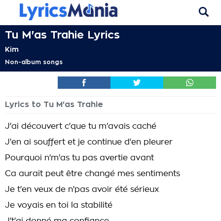
Tu M'as Trahie Lyrics
Kim
Non-album songs
Lyrics to Tu M'as Trahie
J'ai découvert c'que tu m'avais caché
J'en ai souffert et je continue d'en pleurer
Pourquoi n'm'as tu pas avertie avant
Ca aurait peut être changé mes sentiments
Je t'en veux de n'pas avoir été sérieux
Je voyais en toi la stabilité