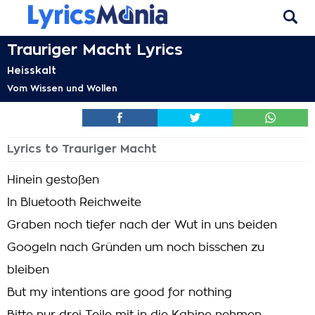
Trauriger Macht Lyrics
Heisskalt
Vom Wissen und Wollen
Lyrics to Trauriger Macht
Hinein gestoßen
In Bluetooth Reichweite
Graben noch tiefer nach der Wut in uns beiden
Googeln nach Gründen um noch bisschen zu
bleiben
But my intentions are good for nothing