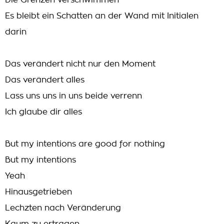
Die Grenzen verschwimmen
Es bleibt ein Schatten an der Wand mit Initialen
darin
Das verändert nicht nur den Moment
Das verändert alles
Lass uns uns in uns beide verrenn
Ich glaube dir alles
But my intentions are good for nothing
But my intentions
Yeah
Hinausgetrieben
Lechzten nach Veränderung