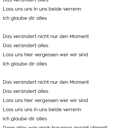
Das verändert alles
Lass uns uns in uns beide verrenn
Ich glaube dir alles
Das verändert nicht nur den Moment
Das verändert alles
Lass uns hier vergessen wer wir sind
Ich glaube dir alles
Das verändert nicht nur den Moment
Das verändert alles
Lass uns hier vergessen wer wir sind
Lass uns uns in uns beide verrenn
Ich glaube dir alles