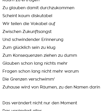
Kaum zu ertragen
Zu glauben damit durchzukommen
Scheint kaum diskutabel
Wir teilen die Vokabel auf
Zwischen Zukunftsangst
Und schwindender Erinnerung
Zum glücklich sein zu klug
Zum Konsequenzen ziehen zu dumm
Glauben schon lang nichts mehr
Fragen schon lang nicht mehr warum
Die Grenzen verschwimm'
Zuhause wird von Räumen, zu den Namen darin
Das verändert nicht nur den Moment