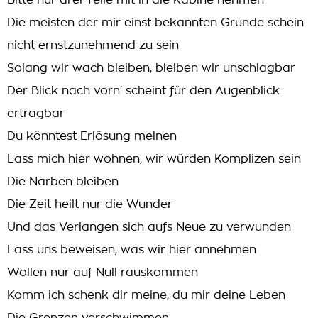
Bitte nur drei Teile mit in die Kabine nehmen
Die meisten der mir einst bekannten Gründe schein
nicht ernstzunehmend zu sein
Solang wir wach bleiben, bleiben wir unschlagbar
Der Blick nach vorn' scheint für den Augenblick
ertragbar
Du könntest Erlösung meinen
Lass mich hier wohnen, wir würden Komplizen sein
Die Narben bleiben
Die Zeit heilt nur die Wunder
Und das Verlangen sich aufs Neue zu verwunden
Lass uns beweisen, was wir hier annehmen
Wollen nur auf Null rauskommen
Komm ich schenk dir meine, du mir deine Leben