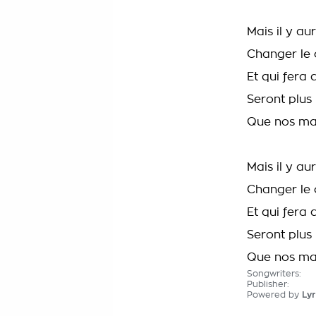
Mais il y au
Changer le 
Et qui fera 
Seront plus
Que nos ma
Mais il y au
Changer le 
Et qui fera 
Seront plus
Que nos man
Songwriters:
Publisher:
Powered by
Lyr