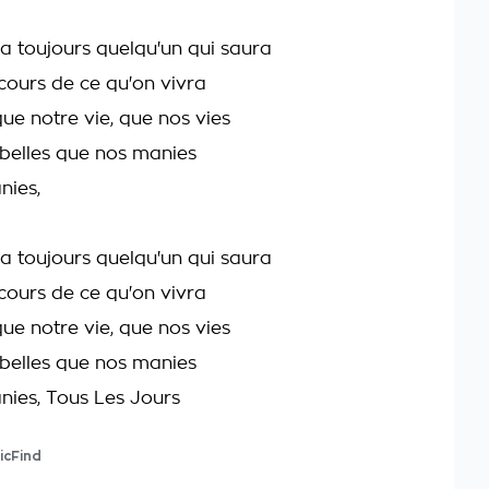
ra toujours quelqu'un qui saura
cours de ce qu'on vivra
que notre vie, que nos vies
 belles que nos manies
nies,
ra toujours quelqu'un qui saura
cours de ce qu'on vivra
que notre vie, que nos vies
 belles que nos manies
ies, Tous Les Jours
icFind