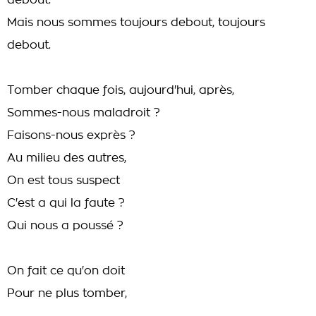
debout.
Mais nous sommes toujours debout, toujours
debout.
Tomber chaque fois, aujourd'hui, après,
Sommes-nous maladroit ?
Faisons-nous exprès ?
Au milieu des autres,
On est tous suspect
C'est a qui la faute ?
Qui nous a poussé ?
On fait ce qu'on doit
Pour ne plus tomber,