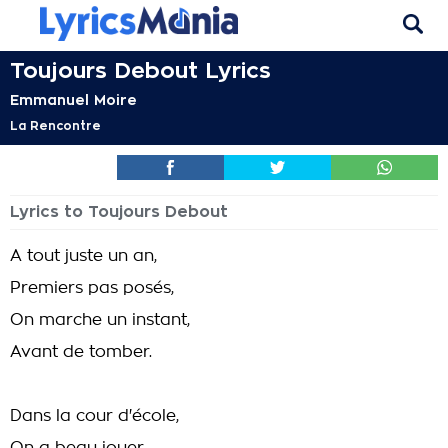
Toujours Debout Lyrics
Emmanuel Moire
La Rencontre
Lyrics to Toujours Debout
A tout juste un an,
Premiers pas posés,
On marche un instant,
Avant de tomber.
Dans la cour d'école,