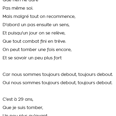
Que rien ne dure
Pas même soi.
Mais malgré tout on recommence,
D'abord un pas ensuite un sens,
Et puisqu'un jour on se relève,
Que tout combat fini en trêve.
On peut tomber une fois encore,
Et se savoir un peu plus fort
Car nous sommes toujours debout, toujours debout.
Oui nous sommes toujours debout, toujours debout.
C'est à 29 ans,
Que je suis tomber,