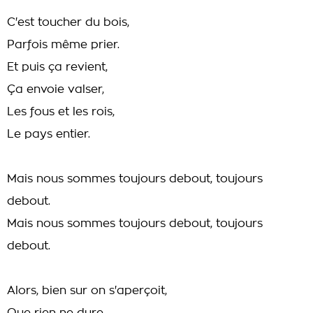
C'est toucher du bois,
Parfois même prier.
Et puis ça revient,
Ça envoie valser,
Les fous et les rois,
Le pays entier.
Mais nous sommes toujours debout, toujours
debout.
Mais nous sommes toujours debout, toujours
debout.
Alors, bien sur on s'aperçoit,