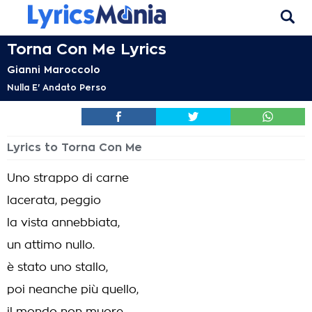
Torna Con Me Lyrics
Gianni Maroccolo
Nulla E' Andato Perso
Lyrics to Torna Con Me
Uno strappo di carne
lacerata, peggio
la vista annebbiata,
un attimo nullo.
è stato uno stallo,
poi neanche più quello,