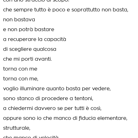
con uno straccio di scopo!
che sempre tutto è poco e soprattutto non basta,
non bastava
e non potrà bastare
a recuperare la capacità
di scegliere qualcosa
che mi porti avanti.
torna con me
torna con me,
voglio illuminare quanto basta per vedere,
sono stanco di procedere a tentoni,
a chiedermi davvero se per tutti è così,
oppure sono io che manco di fiducia elementare,
strutturale,