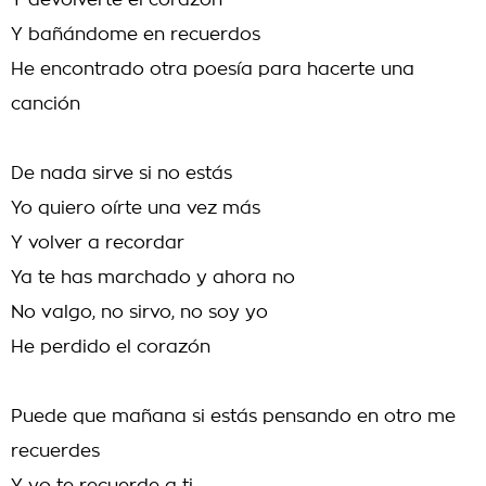
Y devolverte el corazón
Y bañándome en recuerdos
He encontrado otra poesía para hacerte una
canción
De nada sirve si no estás
Yo quiero oírte una vez más
Y volver a recordar
Ya te has marchado y ahora no
No valgo, no sirvo, no soy yo
He perdido el corazón
Puede que mañana si estás pensando en otro me
recuerdes