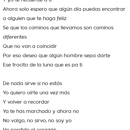
Y yo te recuerde a ti
Ahora solo espero que algún día puedas encontrar
a alguien que te haga feliz
Se que los caminos que llevamos son caminos
diferentes
Que no van a coincidir
Por eso deseo que algún hombre sepa darte
Ese trocito de la luna que es pa ti
De nada sirve si no estás
Yo quiero oírte una vez más
Y volver a recordar
Ya te has marchado y ahora no
No valgo, no sirvo, no soy yo