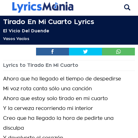
Tirado En Mi Cuarto Lyrics
El Vicio Del Duende
Vasos Vacíos
Lyrics to Tirado En Mi Cuarto
Ahora que ha llegado el tiempo de despedirse
Mi voz rota canta sólo una canción
Ahora que estoy solo tirado en mi cuarto
Y la cerveza recorriendo mi interior
Creo que ha llegado la hora de pedirte una
disculpa