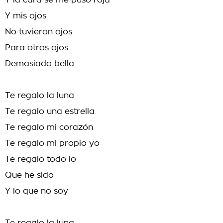
Y la cara se me puso roja
Y mis ojos
No tuvieron ojos
Para otros ojos
Demasiado bella
Te regalo la luna
Te regalo una estrella
Te regalo mi corazón
Te regalo mi propio yo
Te regalo todo lo
Que he sido
Y lo que no soy