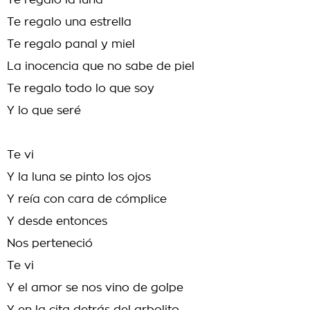
Te regalo la luna
Te regalo una estrella
Te regalo panal y miel
La inocencia que no sabe de piel
Te regalo todo lo que soy
Y lo que seré
Te vi
Y la luna se pinto los ojos
Y reía con cara de cómplice
Y desde entonces
Nos perteneció
Te vi
Y el amor se nos vino de golpe