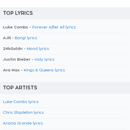
TOP LYRICS
Luke Combs -
Forever After All lyrics
AJR -
Bang! lyrics
24kGoldn -
Mood lyrics
Justin Bieber -
Holy lyrics
Ava Max -
Kings & Queens lyrics
TOP ARTISTS
Luke Combs lyrics
Chris Stapleton lyrics
Ariana Grande lyrics