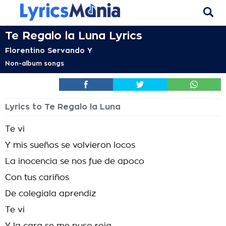
Te Regalo la Luna Lyrics
Florentino Servando Y
Non-album songs
Lyrics to Te Regalo la Luna
Te vi
Y mis sueños se volvieron locos
La inocencia se nos fue de apoco
Con tus cariños
De colegiala aprendiz
Te vi