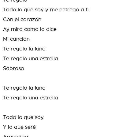
Te regalo
Todo lo que soy y me entrego a ti
Con el corazón
Ay mira como lo dice
Mi canción
Te regalo la luna
Te regalo una estrella
Sabroso
Te regalo la luna
Te regalo una estrella
Todo lo que soy
Y lo que seré