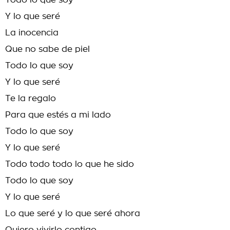
Todo lo que soy
Y lo que seré
La inocencia
Que no sabe de piel
Todo lo que soy
Y lo que seré
Te la regalo
Para que estés a mi lado
Todo lo que soy
Y lo que seré
Todo todo todo lo que he sido
Todo lo que soy
Y lo que seré
Lo que seré y lo que seré ahora