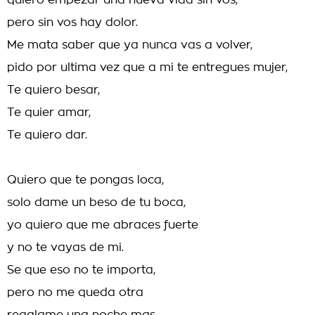
quiero empezar una nueva vida sin vos,
pero sin vos hay dolor.
Me mata saber que ya nunca vas a volver,
pido por ultima vez que a mi te entregues mujer,
Te quiero besar,
Te quier amar,
Te quiero dar.
Quiero que te pongas loca,
solo dame un beso de tu boca,
yo quiero que me abraces fuerte
y no te vayas de mi.
Se que eso no te importa,
pero no me queda otra