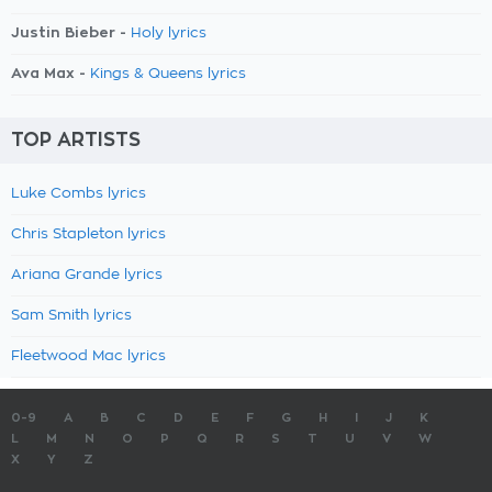
Justin Bieber -
Holy lyrics
Ava Max -
Kings & Queens lyrics
TOP ARTISTS
Luke Combs lyrics
Chris Stapleton lyrics
Ariana Grande lyrics
Sam Smith lyrics
Fleetwood Mac lyrics
0-9
A
B
C
D
E
F
G
H
I
J
K
L
M
N
O
P
Q
R
S
T
U
V
W
X
Y
Z