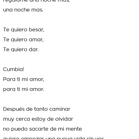
regalame una noche mas,
una noche mas.
Te quiero besar,
Te quiero amar,
Te quiero dar.
Cumbia!
Para ti mi amor,
para ti mi amor.
Después de tanto caminar
muy cerca estoy de olvidar
no puedo sacarte de mi mente