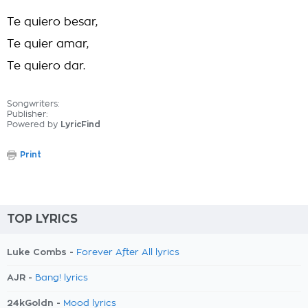
Te quiero besar,
Te quier amar,
Te quiero dar.
Songwriters:
Publisher:
Powered by
LyricFind
Print
TOP LYRICS
Luke Combs -
Forever After All lyrics
AJR -
Bang! lyrics
24kGoldn -
Mood lyrics