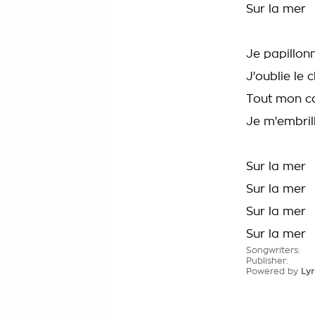
Sur la mer
Je papillonn
J'oublie le
Tout mon c
Je m'embril
Sur la mer
Sur la mer
Sur la mer
Sur la mer
Songwriters:
Publisher:
Powered by
Lyr