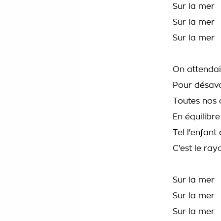
Sur la mer
Sur la mer
Sur la mer
On attendai
Pour désav
Toutes nos 
En équilibre
Tel l'enfant 
C'est le ra
Sur la mer
Sur la mer
Sur la mer