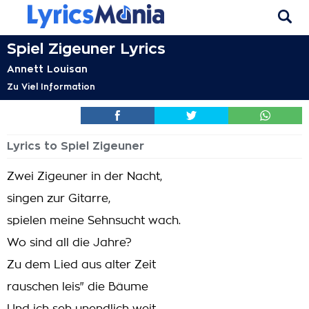
Spiel Zigeuner Lyrics
Annett Louisan
Zu Viel Information
Lyrics to Spiel Zigeuner
Zwei Zigeuner in der Nacht,
singen zur Gitarre,
spielen meine Sehnsucht wach.
Wo sind all die Jahre?
Zu dem Lied aus alter Zeit
rauschen leis" die Bäume