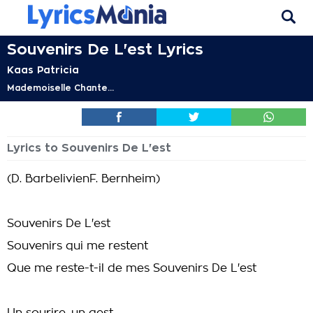
Souvenirs De L'est Lyrics
Kaas Patricia
Mademoiselle Chante...
Lyrics to Souvenirs De L'est
(D. BarbelivienF. Bernheim)
Souvenirs De L'est
Souvenirs qui me restent
Que me reste-t-il de mes Souvenirs De L'est