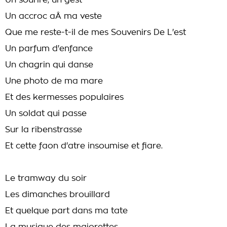
Un sourire, un gest
Un accroc aÂ ma veste
Que me reste-t-il de mes Souvenirs De L'est
Un parfum d'enfance
Un chagrin qui danse
Une photo de ma mare
Et des kermesses populaires
Un soldat qui passe
Sur la ribenstrasse
Et cette faon d'atre insoumise et fiare.
Le tramway du soir
Les dimanches brouillard
Et quelque part dans ma tate