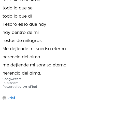
No quiero destruir
todo lo que se
todo lo que di
Tesoro es lo que hay
hay dentro de mí
restos de milagros
Me defiende mi sonrisa eterna
herencia del alma
me defiende mi sonrisa eterna
herencia del alma.
Songwriters:
Publisher:
Powered by
LyricFind
Print