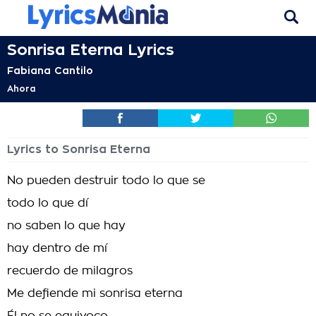
Sonrisa Eterna Lyrics
Fabiana Cantilo
Ahora
Lyrics to Sonrisa Eterna
No pueden destruir todo lo que se
todo lo que dí
no saben lo que hay
hay dentro de mí
recuerdo de milagros
Me defiende mi sonrisa eterna