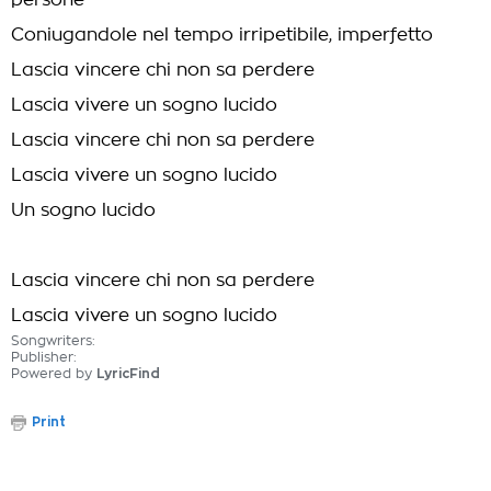
persone
Coniugandole nel tempo irripetibile, imperfetto
Lascia vincere chi non sa perdere
Lascia vivere un sogno lucido
Lascia vincere chi non sa perdere
Lascia vivere un sogno lucido
Un sogno lucido
Lascia vincere chi non sa perdere
Lascia vivere un sogno lucido
Songwriters:
Publisher:
Powered by
LyricFind
Print