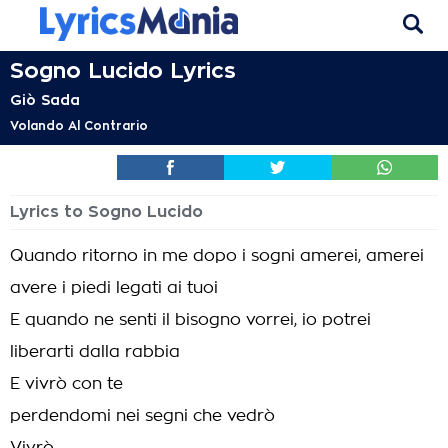
Sogno Lucido Lyrics
Giò Sada
Volando Al Contrario
Lyrics to Sogno Lucido
Quando ritorno in me dopo i sogni amerei, amerei
avere i piedi legati ai tuoi
E quando ne senti il bisogno vorrei, io potrei
liberarti dalla rabbia
E vivrò con te
perdendomi nei segni che vedrò