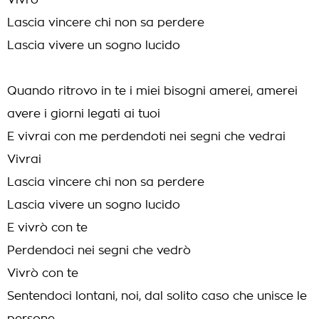
Vivrò
Lascia vincere chi non sa perdere
Lascia vivere un sogno lucido
Quando ritrovo in te i miei bisogni amerei, amerei
avere i giorni legati ai tuoi
E vivrai con me perdendoti nei segni che vedrai
Vivrai
Lascia vincere chi non sa perdere
Lascia vivere un sogno lucido
E vivrò con te
Perdendoci nei segni che vedrò
Vivrò con te
Sentendoci lontani, noi, dal solito caso che unisce le