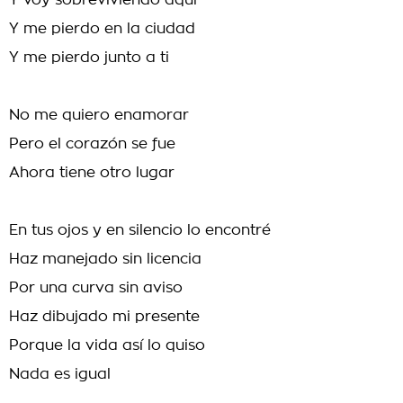
Y voy sobreviviendo aquí
Y me pierdo en la ciudad
Y me pierdo junto a ti
No me quiero enamorar
Pero el corazón se fue
Ahora tiene otro lugar
En tus ojos y en silencio lo encontré
Haz manejado sin licencia
Por una curva sin aviso
Haz dibujado mi presente
Porque la vida así lo quiso
Nada es igual