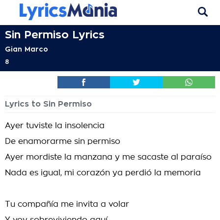
Sin Permiso Lyrics
Gian Marco
8
Lyrics to Sin Permiso
Ayer tuviste la insolencia
De enamorarme sin permiso
Ayer mordiste la manzana y me sacaste al paraíso
Nada es igual, mi corazón ya perdió la memoria
Tu compañía me invita a volar