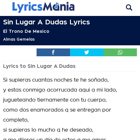
Sin Lugar A Dudas Lyrics
El Trono De Mexico
Almas Gemelas
Lyrics to Sin Lugar A Dudas
Si supieras cuantas noches te he soñado,
y estas conmigo acorrucada aqui a mi lado,
jugueteando tiernamente con tu cuerpo,
como dos enamorados q se entregan por
completo,
si supieras lo mucho q he deseado,