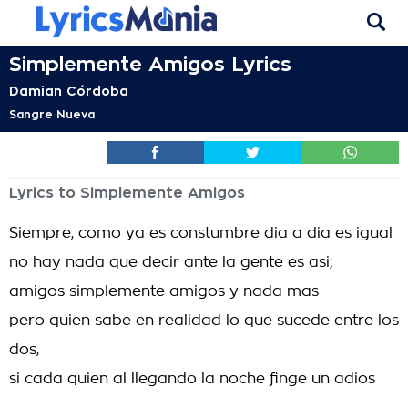
Simplemente Amigos Lyrics
Damian Córdoba
Sangre Nueva
Lyrics to Simplemente Amigos
Siempre, como ya es constumbre dia a dia es igual
no hay nada que decir ante la gente es asi;
amigos simplemente amigos y nada mas
pero quien sabe en realidad lo que sucede entre los
dos,
si cada quien al llegando la noche finge un adios