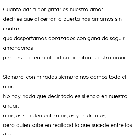
Cuanto daria por gritarles nuestro amor
decirles que al cerrar la puerta nos amamos sin
control
que despertamos abrazados con gana de seguir
amandonos
pero es que en realdad no aceptan nuestro amor
Siempre, con miradas siempre nos damos todo el
amor
No hay nada que decir todo es silencio en nuestro
andar;
amigos simplemente amigos y nada mas;
pero quien sabe en realidad lo que sucede entre los