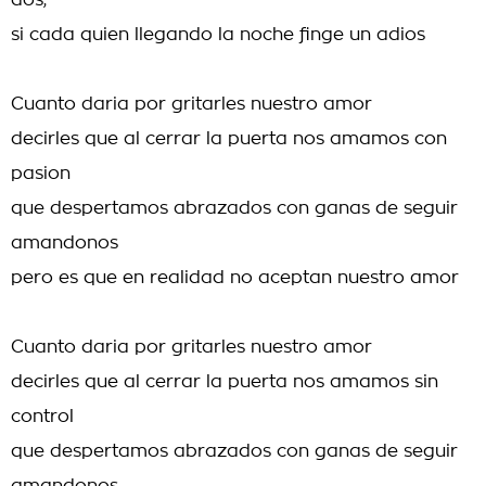
dos,
si cada quien llegando la noche finge un adios
Cuanto daria por gritarles nuestro amor
decirles que al cerrar la puerta nos amamos con
pasion
que despertamos abrazados con ganas de seguir
amandonos
pero es que en realidad no aceptan nuestro amor
Cuanto daria por gritarles nuestro amor
decirles que al cerrar la puerta nos amamos sin
control
que despertamos abrazados con ganas de seguir