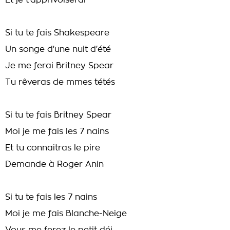
Et je t'apprivoiserai
Si tu te fais Shakespeare
Un songe d'une nuit d'été
Je me ferai Britney Spear
Tu rêveras de mmes tétés
Si tu te fais Britney Spear
Moi je me fais les 7 nains
Et tu connaitras le pire
Demande à Roger Anin
Si tu te fais les 7 nains
Moi je me fais Blanche-Neige