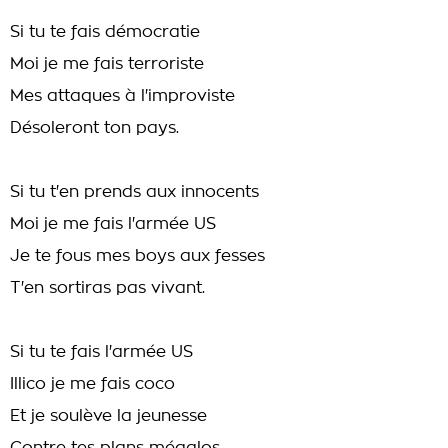
Si tu te fais démocratie
Moi je me fais terroriste
Mes attaques à l'improviste
Désoleront ton pays.
Si tu t'en prends aux innocents
Moi je me fais l'armée US
Je te fous mes boys aux fesses
T'en sortiras pas vivant.
Si tu te fais l'armée US
Illico je me fais coco
Et je soulève la jeunesse