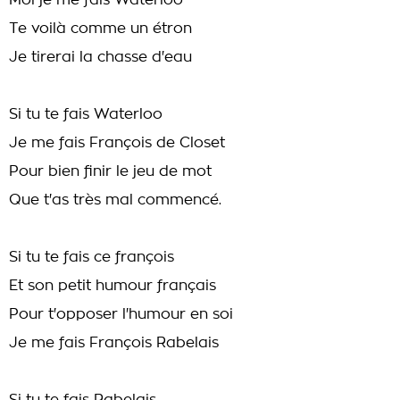
Moi je me fais Waterloo
Te voilà comme un étron
Je tirerai la chasse d'eau
Si tu te fais Waterloo
Je me fais François de Closet
Pour bien finir le jeu de mot
Que t'as très mal commencé.
Si tu te fais ce françois
Et son petit humour français
Pour t'opposer l'humour en soi
Je me fais François Rabelais