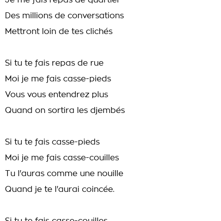
Je me fais repas de quartier
Des millions de conversations
Mettront loin de tes clichés
Si tu te fais repas de rue
Moi je me fais casse-pieds
Vous vous entendrez plus
Quand on sortira les djembés
Si tu te fais casse-pieds
Moi je me fais casse-couilles
Tu l'auras comme une nouille
Quand je te l'aurai coincée.