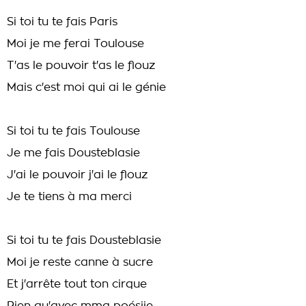
Si toi tu te fais Paris
Moi je me ferai Toulouse
T'as le pouvoir t'as le flouz
Mais c'est moi qui ai le génie
Si toi tu te fais Toulouse
Je me fais Dousteblasie
J'ai le pouvoir j'ai le flouz
Je te tiens à ma merci
Si toi tu te fais Dousteblasie
Moi je reste canne à sucre
Et j'arrête tout ton cirque