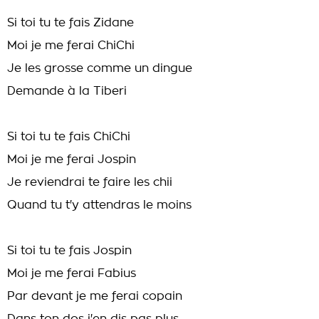
Si toi tu te fais Zidane
Moi je me ferai ChiChi
Je les grosse comme un dingue
Demande à la Tiberi
Si toi tu te fais ChiChi
Moi je me ferai Jospin
Je reviendrai te faire les chii
Quand tu t'y attendras le moins
Si toi tu te fais Jospin
Moi je me ferai Fabius
Par devant je me ferai copain