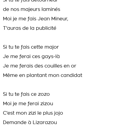
Si tu te fais détourneur
de nos majeurs laminés
Moi je me fais Jean Mineur,
T'auras de la publicité
Si tu te fais cette major
Je me ferai ces gays-là
Je me ferais des couilles en or
Même en plantant mon candidat
Si tu te fais ce zozo
Moi je me ferai zizou
C'est mon zizi le plus jojo
Demande à Lizarazou