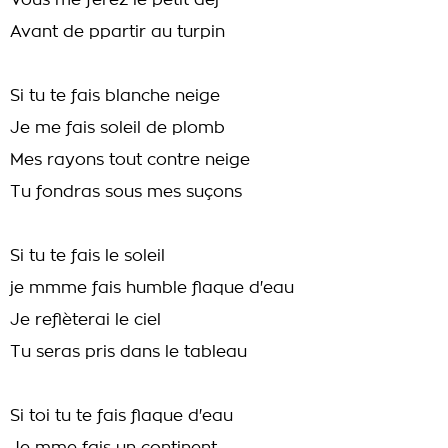
Vous me ferez le petit déj
Avant de ppartir au turpin
Si tu te fais blanche neige
Je me fais soleil de plomb
Mes rayons tout contre neige
Tu fondras sous mes suçons
Si tu te fais le soleil
je mmme fais humble flaque d'eau
Je reflèterai le ciel
Tu seras pris dans le tableau
Si toi tu te fais flaque d'eau