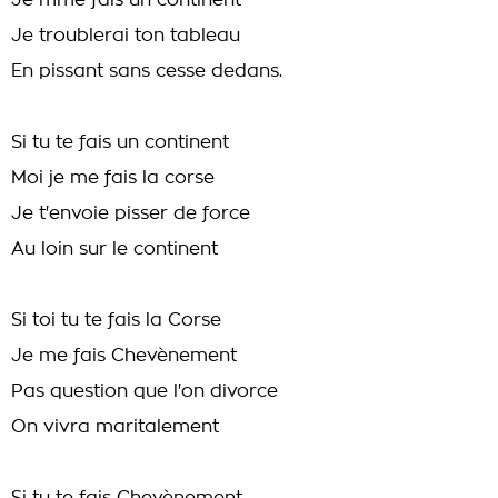
Je mme fais un continent
Je troublerai ton tableau
En pissant sans cesse dedans.
Si tu te fais un continent
Moi je me fais la corse
Je t'envoie pisser de force
Au loin sur le continent
Si toi tu te fais la Corse
Je me fais Chevènement
Pas question que l'on divorce
On vivra maritalement