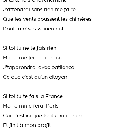
Si tu te fais Chevènement
J'attendrai sans rien me faire
Que les vents poussent les chimères
Dont tu rèves vainement.
Si toi tu ne te fais rien
Moi je me ferai la France
J'tapprendrai avec patiience
Ce que c'est qu'un citoyen
Si toi tu te fais la France
Moi je mme ferai Paris
Car c'est ici que tout commence
Et finit à mon profit