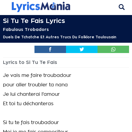
Si Tu Te Fais Lyrics
Fabulous Trobadors
Duels De Tchatche Et Autres Trucs Du Folklore Toulousain
Lyrics to Si Tu Te Fais
Je vais me faire troubadour
pour aller troubler ta nana
Je lui chanterai l'amour
Et toi tu déchanteras
Si tu te fais troubadour