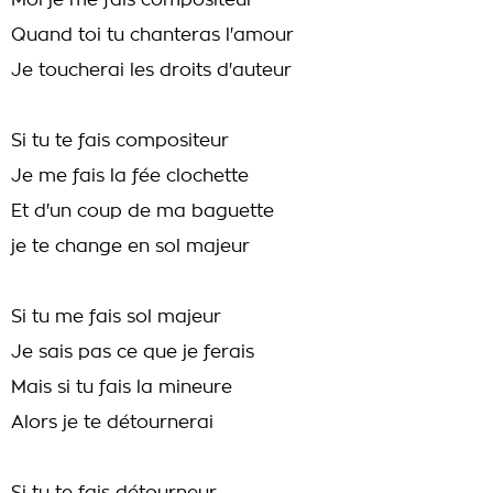
Moi je me fais compositeur
Quand toi tu chanteras l'amour
Je toucherai les droits d'auteur
Si tu te fais compositeur
Je me fais la fée clochette
Et d'un coup de ma baguette
je te change en sol majeur
Si tu me fais sol majeur
Je sais pas ce que je ferais
Mais si tu fais la mineure
Alors je te détournerai