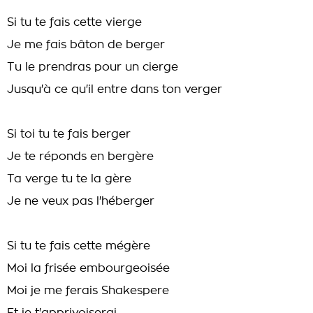
Si tu te fais cette vierge
Je me fais bâton de berger
Tu le prendras pour un cierge
Jusqu'à ce qu'il entre dans ton verger
Si toi tu te fais berger
Je te réponds en bergère
Ta verge tu te la gère
Je ne veux pas l'héberger
Si tu te fais cette mégère
Moi la frisée embourgeoisée
Moi je me ferais Shakespere