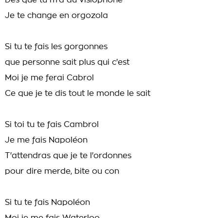
Dès que tu m'a au visiophone
Je te change en orgozola
Si tu te fais les gorgonnes
que personne sait plus qui c'est
Moi je me ferai Cabrol
Ce que je te dis tout le monde le sait
Si toi tu te fais Cambrol
Je me fais Napoléon
T'attendras que je te l'ordonnes
pour dire merde, bite ou con
Si tu te fais Napoléon