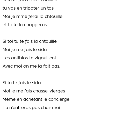
Si tu te fais casse-couilles
tu vas en tripoter un tas
Moi je mme ferai la chtouille
et tu te la chopperas
Si toi tu te fais la chtouille
Moi je me fais le sida
Les antibios te zigouillent
Avec moi on me la fait pas.
Si tu te fais le sida
Moi je me fais chasse-vierges
Même en achetant le concierge
Tu n'entreras pas chez moi