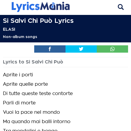
Si Salvi Chi Può Lyrics
ELASI
Non-album songs
Lyrics to Si Salvi Chi Può
Aprite i porti
Aprite quelle porte
Di tutte queste teste contorte
Parli di morte
Vuoi la pace nel mondo
Ma quando mai balli intorno