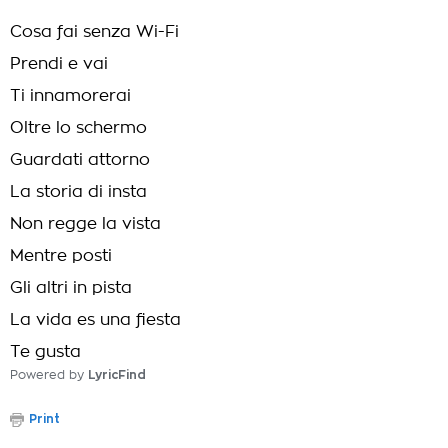
Cosa fai senza Wi-Fi
Prendi e vai
Ti innamorerai
Oltre lo schermo
Guardati attorno
La storia di insta
Non regge la vista
Mentre posti
Gli altri in pista
La vida es una fiesta
Te gusta
Powered by
LyricFind
Print