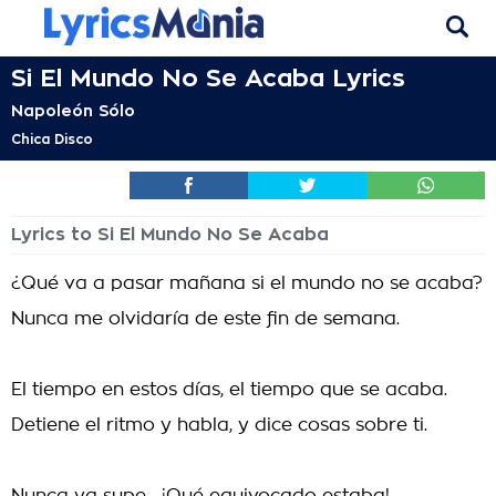
Si El Mundo No Se Acaba Lyrics
Napoleón Sólo
Chica Disco
Lyrics to Si El Mundo No Se Acaba
¿Qué va a pasar mañana si el mundo no se acaba?
Nunca me olvidaría de este fin de semana.
El tiempo en estos días, el tiempo que se acaba.
Detiene el ritmo y habla, y dice cosas sobre ti.