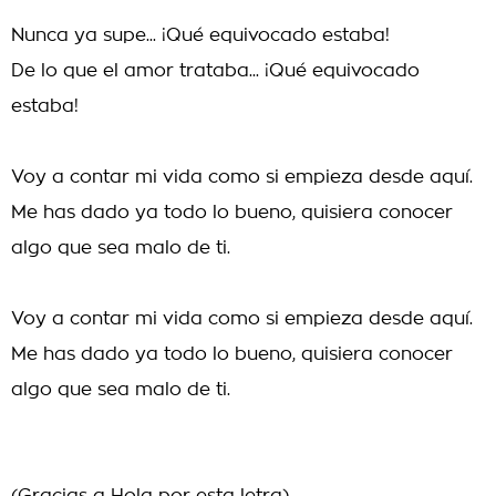
Nunca ya supe... ¡Qué equivocado estaba!
De lo que el amor trataba... ¡Qué equivocado
estaba!
Voy a contar mi vida como si empieza desde aquí.
Me has dado ya todo lo bueno, quisiera conocer
algo que sea malo de ti.
Voy a contar mi vida como si empieza desde aquí.
Me has dado ya todo lo bueno, quisiera conocer
algo que sea malo de ti.