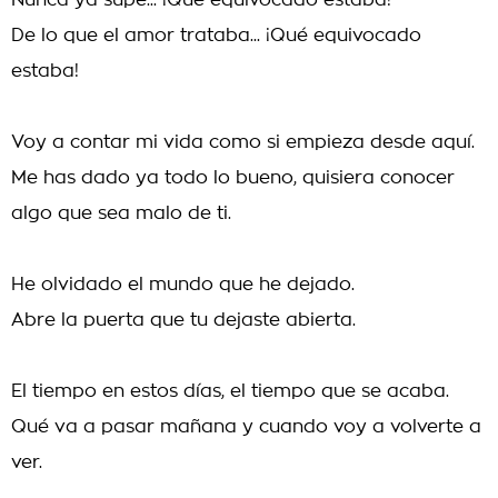
Nunca ya supe... ¡Qué equivocado estaba!
De lo que el amor trataba... ¡Qué equivocado
estaba!
Voy a contar mi vida como si empieza desde aquí.
Me has dado ya todo lo bueno, quisiera conocer
algo que sea malo de ti.
He olvidado el mundo que he dejado.
Abre la puerta que tu dejaste abierta.
El tiempo en estos días, el tiempo que se acaba.
Qué va a pasar mañana y cuando voy a volverte a
ver.