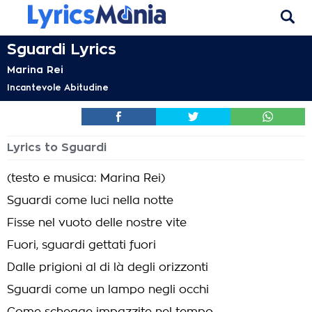
Sguardi Lyrics
Marina Rei
Incantevole Abitudine
Lyrics to Sguardi
(testo e musica: Marina Rei)
Sguardi come luci nella notte
Fisse nel vuoto delle nostre vite
Fuori, sguardi gettati fuori
Dalle prigioni al di là degli orizzonti
Sguardi come un lampo negli occhi