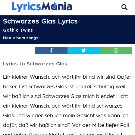
Schwarzes Glas Lyrics
Gothic Twins
Non-album songs
Lyrics to Schwarzes Glas
Ein kleiner Wunsch, ach wärt ihr blind wir sind Opfer
böser List schwarzes Glas ist überall schuldig weil
wir häßlich sind Schwarzes Glas mich blendet Licht
ein kleiner Wunsch, ach wärt ihr blind schwarzes
Glas und wieder seh ich mein Gesicht was kann ich
dafür, daß wir häßlich sind? Vor der Mitte tiefer Fall