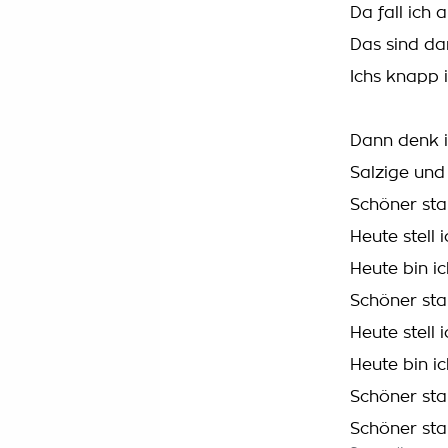
Da fall ich 
Das sind da
Ichs knapp 
Dann denk i
Salzige und
Schöner star
Heute stell 
Heute bin ic
Schöner star
Heute stell 
Heute bin ic
Schöner sta
Schöner sta