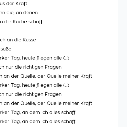
aus der Kraft
nn die, an denen
in die Küche schaff
ch an die Küsse
 süße
ker Tag, heute fliegen alle (...)
ich nur die richtigen Fragen
h an der Quelle, der Quelle meiner Kraft
ker Tag, heute fliegen alle (...)
ich nur die richtigen Fragen
h an der Quelle, der Quelle meiner Kraft
rker Tag, an dem ich alles schaff
rker Tag, an dem ich alles schaff