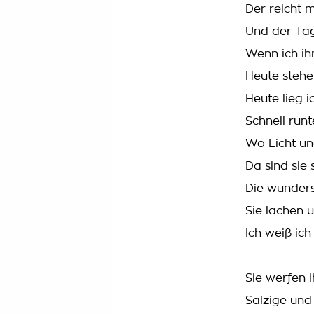
Der reicht m
Und der Tag
Wenn ich ihm
Heute stehe
Heute lieg 
Schnell runt
Wo Licht un
Da sind sie
Die wunder
Sie lachen 
Ich weiß ich
Sie werfen 
Salzige und