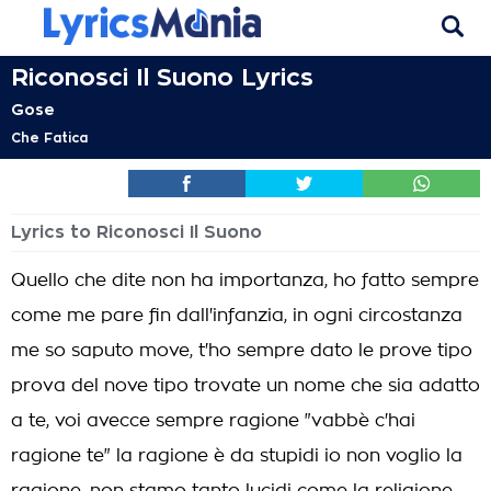
Riconosci Il Suono Lyrics
Gose
Che Fatica
Lyrics to Riconosci Il Suono
Quello che dite non ha importanza, ho fatto sempre
come me pare fin dall'infanzia, in ogni circostanza
me so saputo move, t'ho sempre dato le prove tipo
prova del nove tipo trovate un nome che sia adatto
a te, voi avecce sempre ragione "vabbè c'hai
ragione te" la ragione è da stupidi io non voglio la