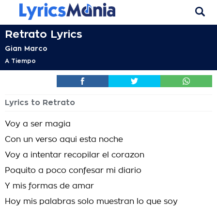
Retrato Lyrics
Gian Marco
A Tiempo
Lyrics to Retrato
Voy a ser magia
Con un verso aqui esta noche
Voy a intentar recopilar el corazon
Poquito a poco confesar mi diario
Y mis formas de amar
Hoy mis palabras solo muestran lo que soy