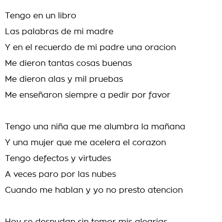
Tengo en un libro
Las palabras de mi madre
Y en el recuerdo de mi padre una oracion
Me dieron tantas cosas buenas
Me dieron alas y mil pruebas
Me enseñaron siempre a pedir por favor
Tengo una niña que me alumbra la mañana
Y una mujer que me acelera el corazon
Tengo defectos y virtudes
A veces paro por las nubes
Cuando me hablan y yo no presto atencion