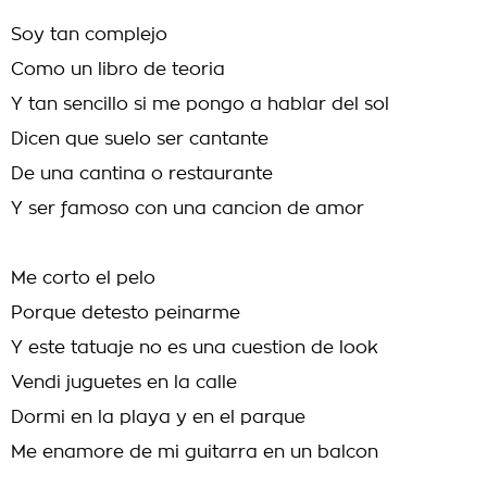
Soy tan complejo
Como un libro de teoria
Y tan sencillo si me pongo a hablar del sol
Dicen que suelo ser cantante
De una cantina o restaurante
Y ser famoso con una cancion de amor
Me corto el pelo
Porque detesto peinarme
Y este tatuaje no es una cuestion de look
Vendi juguetes en la calle
Dormi en la playa y en el parque
Me enamore de mi guitarra en un balcon