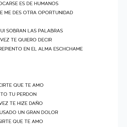
OCARSE ES DE HUMANOS
UE ME DES OTRA OPORTUNIDAD
QUI SOBRAN LAS PALABRAS
VEZ TE QUIERO DECIR
REPIENTO EN EL ALMA ESCHCHAME
CIRTE QUE TE AMO
ITO TU PERDON
VEZ TE HIZE DAÑO
CAUSADO UN GRAN DOLOR
SIRTE QUE TE AMO