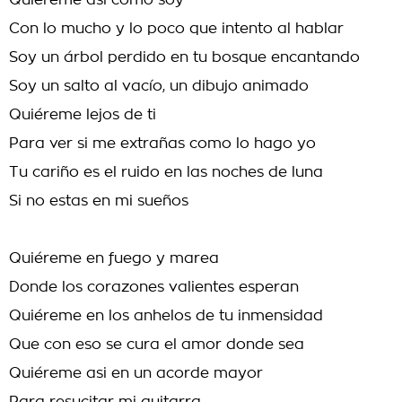
Quiéreme asi como soy
Con lo mucho y lo poco que intento al hablar
Soy un árbol perdido en tu bosque encantando
Soy un salto al vacío, un dibujo animado
Quiéreme lejos de ti
Para ver si me extrañas como lo hago yo
Tu cariño es el ruido en las noches de luna
Si no estas en mi sueños
Quiéreme en fuego y marea
Donde los corazones valientes esperan
Quiéreme en los anhelos de tu inmensidad
Que con eso se cura el amor donde sea
Quiéreme asi en un acorde mayor