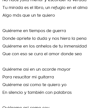
No hace falta mentir y esconder la verdad
Tu mirada es el libro, un refugio en el alma
Algo más que un te quiero
Quiéreme en tiempos de guerra
Donde apriete la duda y nos hiera la pena
Quiéreme en los anhelos de tu inmensidad
Que con eso se cura el amor donde sea
Quiéreme asi en un acorde mayor
Para resucitar mi guitarra
Quiéreme asi como te quiero yo
En silencio y también con palabras