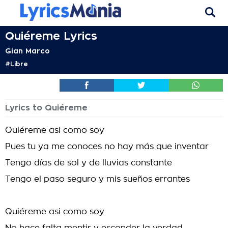
Quiéreme Lyrics
Gian Marco
#Libre
Lyrics to Quiéreme
Quiéreme asi como soy
Pues tu ya me conoces no hay más que inventar
Tengo días de sol y de lluvias constante
Tengo el paso seguro y mis sueños errantes
Quiéreme asi como soy