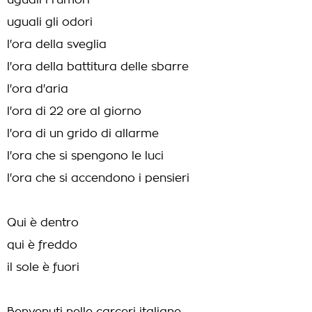
uguali i rumori
uguali gli odori
l'ora della sveglia
l'ora della battitura delle sbarre
l'ora d'aria
l'ora di 22 ore al giorno
l'ora di un grido di allarme
l'ora che si spengono le luci
l'ora che si accendono i pensieri
Qui è dentro
qui è freddo
il sole è fuori