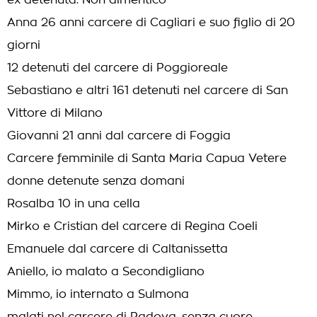
ex detenuta. Non dimentico
Anna 26 anni carcere di Cagliari e suo figlio di 20
giorni
12 detenuti del carcere di Poggioreale
Sebastiano e altri 161 detenuti nel carcere di San
Vittore di Milano
Giovanni 21 anni dal carcere di Foggia
Carcere femminile di Santa Maria Capua Vetere
donne detenute senza domani
Rosalba 10 in una cella
Mirko e Cristian del carcere di Regina Coeli
Emanuele dal carcere di Caltanissetta
Aniello, io malato a Secondigliano
Mimmo, io internato a Sulmona