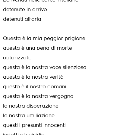
Benvenuti nelle carceri italiane
detenute in arrivo
detenuti all'aria
Questa è la mia peggior prigione
questa è una pena di morte
autorizzata
questa è la nostra voce silenziosa
questa è la nostra verità
questo è il nostro domani
questa è la nostra vergogna
la nostra disperazione
la nostra umiliazione
questi i presunti innocenti