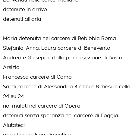
Benvenuti nelle carceri italiane
detenute in arrivo
detenuti all'aria
Maria detenuta nel carcere di Rebibbia Roma
Stefania, Anna, Laura carcere di Benevento
Andrea e Giuseppe dalla prima sezione di Busto
Arsizio
Francesca carcere di Como
Sardi carcere di Alessandria 4 anni e 8 mesi in cella
24 su 24
noi malati nel carcere di Opera
detenuti senza speranza nel carcere di Foggia.
Aiutateci