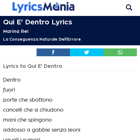
Qui E' Dentro Lyrics
Marina Rei
La Conseguenza Naturale Dell'Errore
Lyrics to Qui E' Dentro
Dentro
fuori
porte che sbattono
cancelli che si chiudono
mani che spingono
addosso a gabbie senza leoni