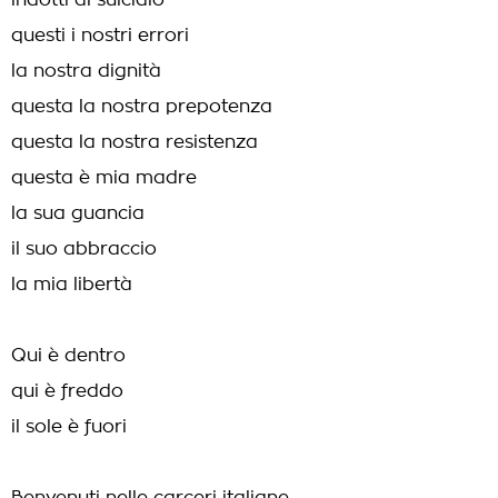
indotti al suicidio
questi i nostri errori
la nostra dignità
questa la nostra prepotenza
questa la nostra resistenza
questa è mia madre
la sua guancia
il suo abbraccio
la mia libertà
Qui è dentro
qui è freddo
il sole è fuori