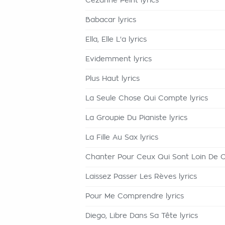
Cézanne Peint lyrics
Babacar lyrics
Ella, Elle L'a lyrics
Evidemment lyrics
Plus Haut lyrics
La Seule Chose Qui Compte lyrics
La Groupie Du Pianiste lyrics
La Fille Au Sax lyrics
Chanter Pour Ceux Qui Sont Loin De C
Laissez Passer Les Rèves lyrics
Pour Me Comprendre lyrics
Diego, Libre Dans Sa Tête lyrics