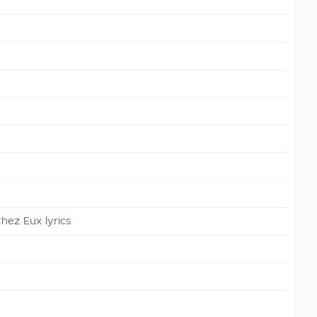
hez Eux lyrics