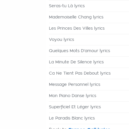
Seras-tu Là lyrics
Mademoiselle Chang lyrics
Les Princes Des Villes lyrics
Voyou lyrics
Quelques Mots D'amour lyrics
La Minute De Silence lyrics
Ca Ne Tient Pas Debout lyrics
Message Personnel lyrics
Mon Piano Danse lyrics
Superficiel Et Léger lyrics
Le Paradis Blanc lyrics