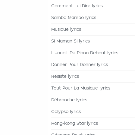
Comment Lui Dire lyrics
Samba Mambo lyrics
Musique lyrics
Si Maman Si lyrics
Il Jouait Du Piano Debout lyrics
Donner Pour Donner lyrics
Résiste lyrics
Tout Pour La Musique lyrics
Débranche lyrics
Calypso lyrics
Hong-kong Star lyrics