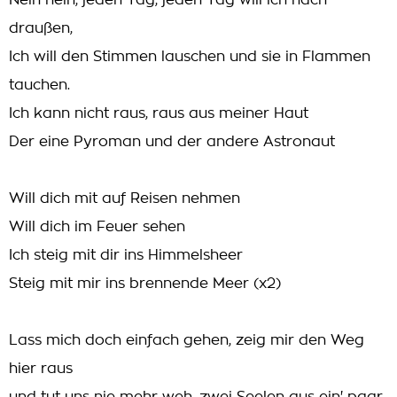
Nein nein, jeden Tag, jeden Tag will ich nach
draußen,
Ich will den Stimmen lauschen und sie in Flammen
tauchen.
Ich kann nicht raus, raus aus meiner Haut
Der eine Pyroman und der andere Astronaut
Will dich mit auf Reisen nehmen
Will dich im Feuer sehen
Ich steig mit dir ins Himmelsheer
Steig mit mir ins brennende Meer (x2)
Lass mich doch einfach gehen, zeig mir den Weg
hier raus