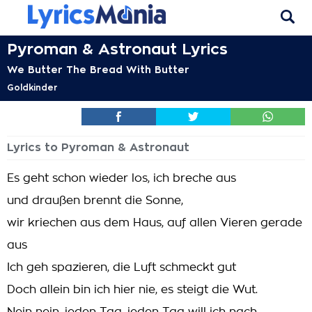
Pyroman & Astronaut Lyrics
We Butter The Bread With Butter
Goldkinder
Lyrics to Pyroman & Astronaut
Es geht schon wieder los, ich breche aus
und draußen brennt die Sonne,
wir kriechen aus dem Haus, auf allen Vieren gerade
aus
Ich geh spazieren, die Luft schmeckt gut
Doch allein bin ich hier nie, es steigt die Wut.