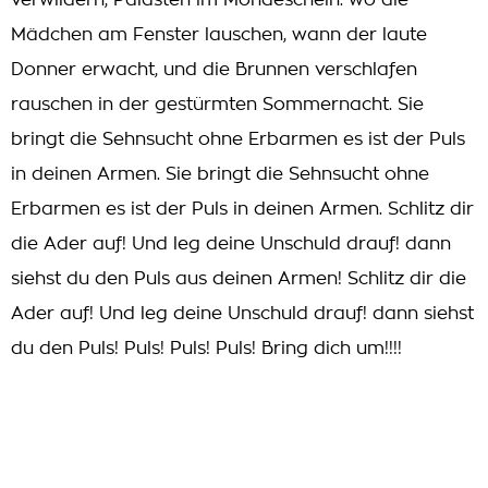
verwildern, Palästen im Mondeschein. wo die
Mädchen am Fenster lauschen, wann der laute
Donner erwacht, und die Brunnen verschlafen
rauschen in der gestürmten Sommernacht. Sie
bringt die Sehnsucht ohne Erbarmen es ist der Puls
in deinen Armen. Sie bringt die Sehnsucht ohne
Erbarmen es ist der Puls in deinen Armen. Schlitz dir
die Ader auf! Und leg deine Unschuld drauf! dann
siehst du den Puls aus deinen Armen! Schlitz dir die
Ader auf! Und leg deine Unschuld drauf! dann siehst
du den Puls! Puls! Puls! Puls! Bring dich um!!!!