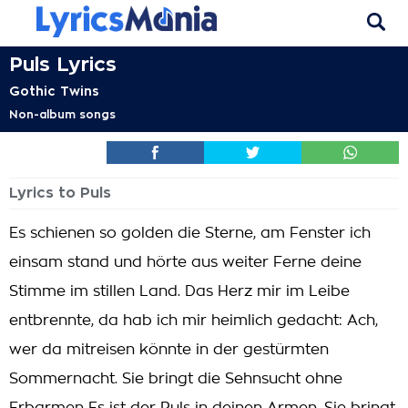
Puls Lyrics
Gothic Twins
Non-album songs
Lyrics to Puls
Es schienen so golden die Sterne, am Fenster ich
einsam stand und hörte aus weiter Ferne deine
Stimme im stillen Land. Das Herz mir im Leibe
entbrennte, da hab ich mir heimlich gedacht: Ach,
wer da mitreisen könnte in der gestürmten
Sommernacht. Sie bringt die Sehnsucht ohne