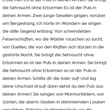
Erbarmen Es ist der Puls in deinen Armen. Sie bringt
die Sehnsucht ohne Erbarmen Es ist der Puls in
deinen Armen. Zwei junge Gesellen gingen, vorüber
am Bergeshang, ich hörte im Wandern sie singen
die stille Gegend entlang: Von schwindelden
Felsenschlüften, wo die Wälder rauschen so sacht,
von Quellen, die von den Klüften sich stürzen in die
gestörte Nacht. Sie bringt die Sehnsucht ohne
Erbarmen es ist der Puls in deinen Armen. Sie bringt
die Sehnsucht ohne Erbarmen es ist der Puls in
deinen Armen. Schlitz dir die Ader auf! Und leg
deine Unschuld drauf! dann siehst du den Puls aus
deinen Armen! Sie sangen von Marmorbildern, von
Gärten, die überm Gestein in dämmernden Lauben