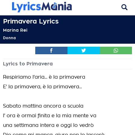
Primavera Lyrics
Marina Rei
Donna
Lyrics to Primavera
Respiriamo l'aria... è la primavera
E' la primavera, è la primavera...
Sabato mattina ancora a scuola
l' ora è ormai finita e la mia mente va
una settimana intera e oggi lo vedrò