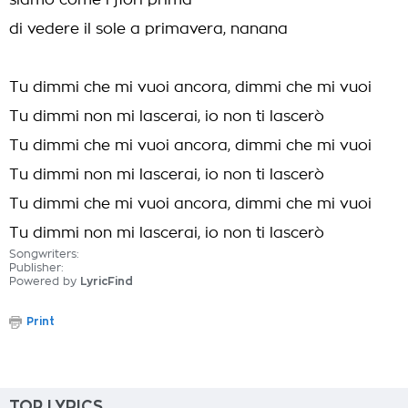
siamo come i fiori prima
di vedere il sole a primavera, nanana
Tu dimmi che mi vuoi ancora, dimmi che mi vuoi
Tu dimmi non mi lascerai, io non ti lascerò
Tu dimmi che mi vuoi ancora, dimmi che mi vuoi
Tu dimmi non mi lascerai, io non ti lascerò
Tu dimmi che mi vuoi ancora, dimmi che mi vuoi
Tu dimmi non mi lascerai, io non ti lascerò
Songwriters:
Publisher:
Powered by
LyricFind
Print
TOP LYRICS