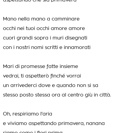
aspettando che sia primavera
Mano nella mano a camminare
occhi nei tuoi occhi amore amore
cuori grandi sopra i muri disegnati
con i nostri nomi scritti e innamorati
Mari di promesse fatte insieme
vedrai, ti aspetterò finché vorrai
un arrivederci dove e quando non si sa
stesso posto stessa ora al centro giù in città.
Oh, respiriamo l'aria
e viviamo aspettando primavera, nanana