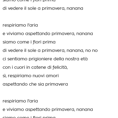
siamo come i fiori prima
di vedere il sole a primavera, nanana
respiriamo l'aria
e viviamo aspettando primavera, nanana
siamo come i fiori prima
di vedere il sole a primavera, nanana, no no
ci sentiamo prigioniere della nostra età
con i cuori in catene di felicità,
sì, respiriamo nuovi amori
aspettando che sia primavera
respiriamo l'aria
e viviamo aspettando primavera, nanana