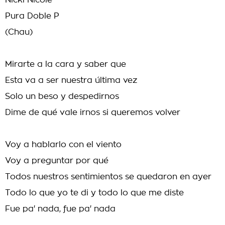
Nicki Nicole
Pura Doble P
(Chau)
Mirarte a la cara y saber que
Esta va a ser nuestra última vez
Solo un beso y despedirnos
Dime de qué vale irnos si queremos volver
Voy a hablarlo con el viento
Voy a preguntar por qué
Todos nuestros sentimientos se quedaron en ayer
Todo lo que yo te di y todo lo que me diste
Fue pa' nada, fue pa' nada