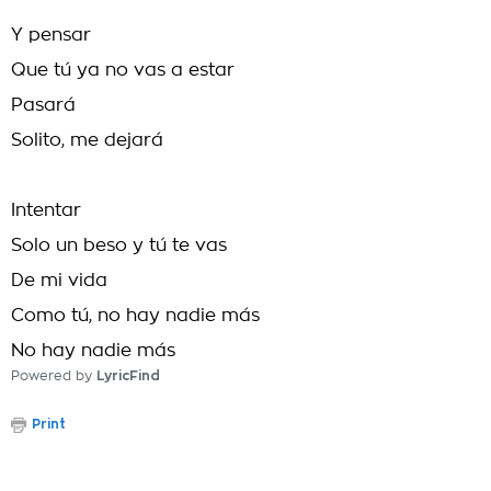
Y pensar
Que tú ya no vas a estar
Pasará
Solito, me dejará
Intentar
Solo un beso y tú te vas
De mi vida
Como tú, no hay nadie más
No hay nadie más
Powered by
LyricFind
Print