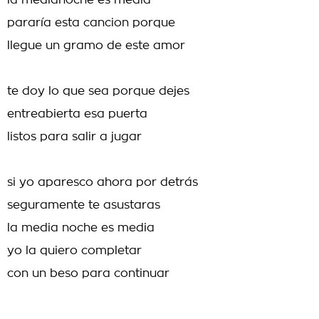
la medianoche es media
pararía esta cancion porque
llegue un gramo de este amor
te doy lo que sea porque dejes
entreabierta esa puerta
listos para salir a jugar
si yo aparesco ahora por detrás
seguramente te asustaras
la media noche es media
yo la quiero completar
con un beso para continuar