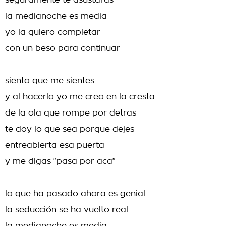
seguramente te asustarás
la medianoche es media
yo la quiero completar
con un beso para continuar
siento que me sientes
y al hacerlo yo me creo en la cresta
de la ola que rompe por detras
te doy lo que sea porque dejes
entreabierta esa puerta
y me digas "pasa por aca"
lo que ha pasado ahora es genial
la seducción se ha vuelto real