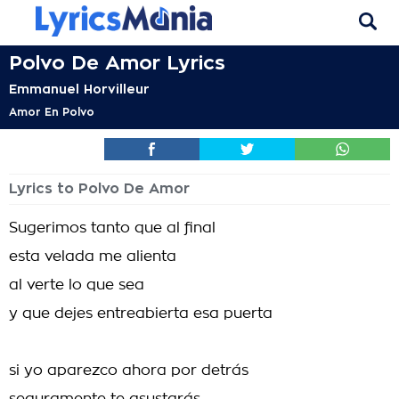
Polvo De Amor Lyrics
Emmanuel Horvilleur
Amor En Polvo
Lyrics to Polvo De Amor
Sugerimos tanto que al final
esta velada me alienta
al verte lo que sea
y que dejes entreabierta esa puerta
si yo aparezco ahora por detrás