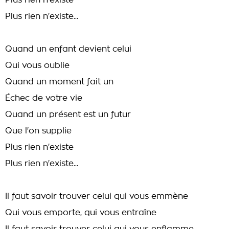
Plus rien n'existe
Plus rien n'existe...
Quand un enfant devient celui
Qui vous oublie
Quand un moment fait un
Échec de votre vie
Quand un présent est un futur
Que l'on supplie
Plus rien n'existe
Plus rien n'existe...
Il faut savoir trouver celui qui vous emmène
Qui vous emporte, qui vous entraîne