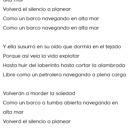
alta mar
Volverá el silencio a planear
Como un barco navegando en alta mar
Como un barco navegando en alta mar
Y ella susurró en su oído que dormía en el tejado
Porque así veía la vida explotar
Hasta huir del laberinto hasta cortar la alambrada
Libre como un petrolero navegando a plena carga
Volverán a morder la soledad
Como un barco a tumba abierta navegando en
alta mar
Volverá el silencio a planear