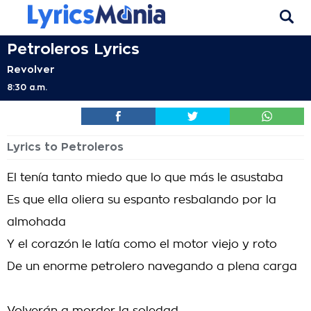
Petroleros Lyrics
Revolver
8:30 a.m.
Lyrics to Petroleros
El tenía tanto miedo que lo que más le asustaba
Es que ella oliera su espanto resbalando por la
almohada
Y el corazón le latía como el motor viejo y roto
De un enorme petrolero navegando a plena carga