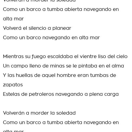
Volverán a morder la soledad
Como un barco a tumba abierta navegando en
alta mar
Volverá el silencio a planear
Como un barco navegando en alta mar
Mientras su fuego escaldaba el vientre liso del cielo
Un campo lleno de minas se le pintaba en el alma
Y las huellas de aquel hombre eran tumbas de
zapatos
Estelas de petroleros navegando a plena carga
Volverán a morder la soledad
Como un barco a tumba abierta navegando en