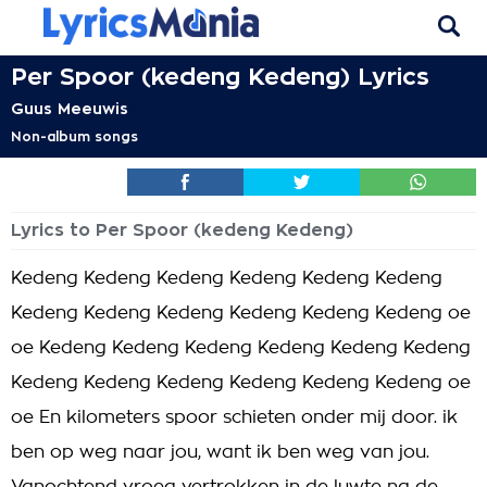
Per Spoor (kedeng Kedeng) Lyrics
Guus Meeuwis
Non-album songs
Lyrics to Per Spoor (kedeng Kedeng)
Kedeng Kedeng Kedeng Kedeng Kedeng Kedeng
Kedeng Kedeng Kedeng Kedeng Kedeng Kedeng oe
oe Kedeng Kedeng Kedeng Kedeng Kedeng Kedeng
Kedeng Kedeng Kedeng Kedeng Kedeng Kedeng oe
oe En kilometers spoor schieten onder mij door. ik
ben op weg naar jou, want ik ben weg van jou.