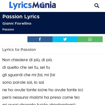
Passion Lyrics
Gianni Fiorellino
Passion
Lyrics to Passion
Non chiedere di più, di più
di quello che sei tu, sei tu
gli sguardi che mi fai, mi fai
sono parole sai, lo sai
ne ho avute tante io(ne ho avute tante io)
però nessuna mai(mi ha preso come te)