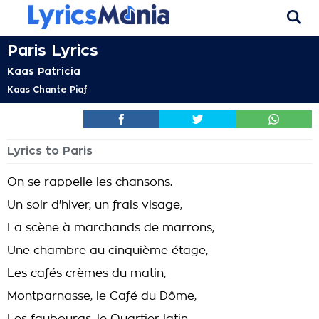
Paris Lyrics
Kaas Patricia
Kaas Chante Piaf
Lyrics to Paris
On se rappelle les chansons.
Un soir d'hiver, un frais visage,
La scène à marchands de marrons,
Une chambre au cinquième étage,
Les cafés crèmes du matin,
Montparnasse, le Café du Dôme,