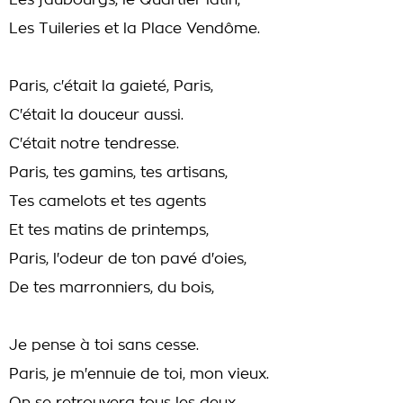
Les faubourgs, le Quartier latin,
Les Tuileries et la Place Vendôme.
Paris, c'était la gaieté, Paris,
C'était la douceur aussi.
C'était notre tendresse.
Paris, tes gamins, tes artisans,
Tes camelots et tes agents
Et tes matins de printemps,
Paris, l'odeur de ton pavé d'oies,
De tes marronniers, du bois,
Je pense à toi sans cesse.
Paris, je m'ennuie de toi, mon vieux.