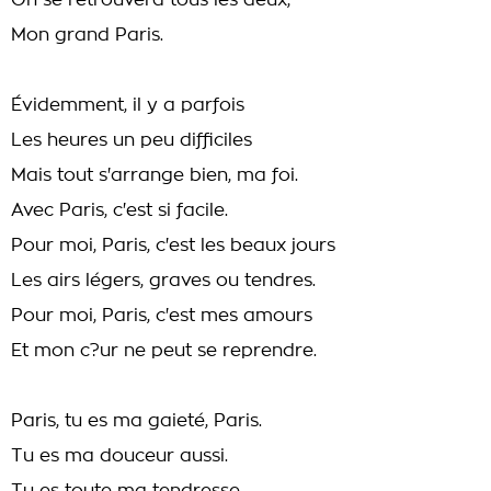
On se retrouvera tous les deux,
Mon grand Paris.
Évidemment, il y a parfois
Les heures un peu difficiles
Mais tout s'arrange bien, ma foi.
Avec Paris, c'est si facile.
Pour moi, Paris, c'est les beaux jours
Les airs légers, graves ou tendres.
Pour moi, Paris, c'est mes amours
Et mon c?ur ne peut se reprendre.
Paris, tu es ma gaieté, Paris.
Tu es ma douceur aussi.