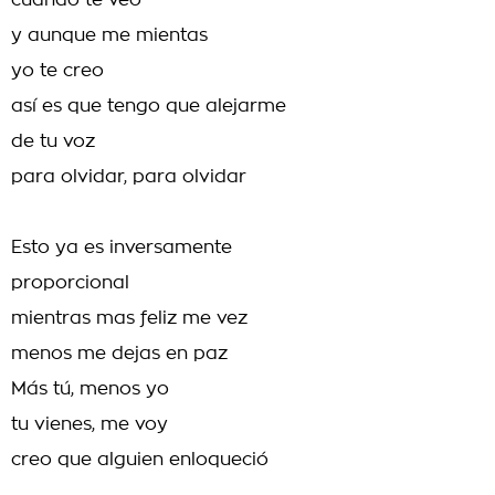
cuando te veo
y aunque me mientas
yo te creo
así es que tengo que alejarme
de tu voz
para olvidar, para olvidar
Esto ya es inversamente
proporcional
mientras mas feliz me vez
menos me dejas en paz
Más tú, menos yo
tu vienes, me voy
creo que alguien enloqueció