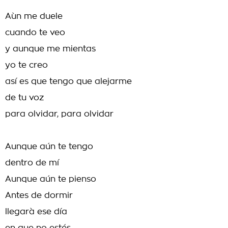
Aùn me duele
cuando te veo
y aunque me mientas
yo te creo
así es que tengo que alejarme
de tu voz
para olvidar, para olvidar
Aunque aún te tengo
dentro de mí
Aunque aún te pienso
Antes de dormir
llegarà ese día