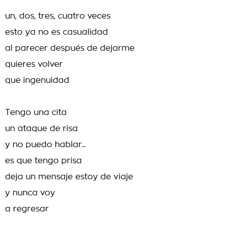
un, dos, tres, cuatro veces
esto ya no es casualidad
al parecer después de dejarme
quieres volver
que ingenuidad
Tengo una cita
un ataque de risa
y no puedo hablar...
es que tengo prisa
deja un mensaje estoy de viaje
y nunca voy
a regresar