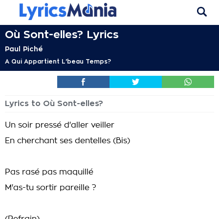
Où Sont-elles? Lyrics
Paul Piché
A Qui Appartient L'beau Temps?
Lyrics to Où Sont-elles?
Un soir pressé d'aller veiller
En cherchant ses dentelles (Bis)
Pas rasé pas maquillé
M'as-tu sortir pareille ?