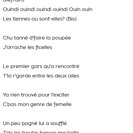
(Refrain)
Ouindi ouindi ouindi ouindi Ouin ouin
Les tiennes ou sont-elles? (Bis)
Chu tanné d'faire la poupée
J'arrache les ficelles
Le premier gars qu'a rencontré
T'la r'garde entre les deux ailes
Ya rien trouvé pour l'exciter
C'pas mon genre de femelle
Un peu pogné lui a soufflé