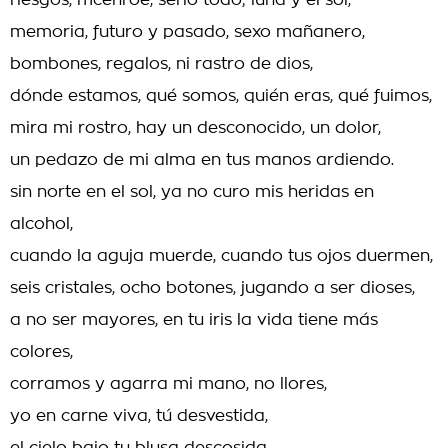
riesgos, mcenroe, serlo todo; luna y el sol,
memoria, futuro y pasado, sexo mañanero,
bombones, regalos, ni rastro de dios,
dónde estamos, qué somos, quién eras, qué fuimos,
mira mi rostro, hay un desconocido, un dolor,
un pedazo de mi alma en tus manos ardiendo.
sin norte en el sol, ya no curo mis heridas en
alcohol,
cuando la aguja muerde, cuando tus ojos duermen,
seis cristales, ocho botones, jugando a ser dioses,
a no ser mayores, en tu iris la vida tiene más
colores,
corramos y agarra mi mano, no llores,
yo en carne viva, tú desvestida,