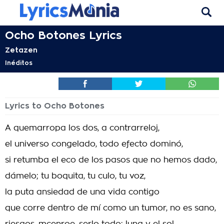
Ocho Botones Lyrics
Zetazen
Inéditos
Lyrics to Ocho Botones
A quemarropa los dos, a contrarreloj,
el universo congelado, todo efecto dominó,
si retumba el eco de los pasos que no hemos dado,
dámelo; tu boquita, tu culo, tu voz,
la puta ansiedad de una vida contigo
que corre dentro de mí como un tumor, no es sano,